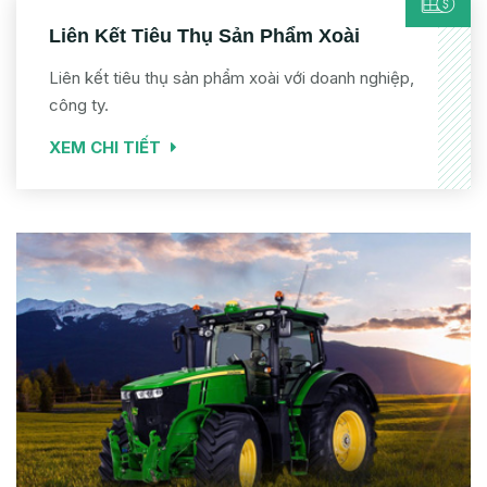
Liên Kết Tiêu Thụ Sản Phẩm Xoài
Liên kết tiêu thụ sản phẩm xoài với doanh nghiệp,
công ty.
XEM CHI TIẾT