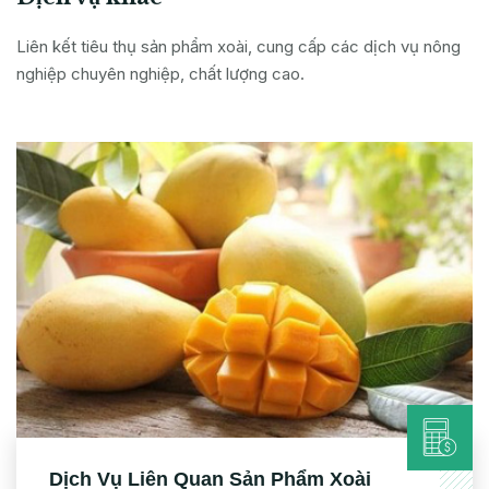
Liên kết tiêu thụ sản phẩm xoài, cung cấp các dịch vụ nông
nghiệp chuyên nghiệp, chất lượng cao.
Dịch Vụ Liên Quan Sản Phẩm Xoài