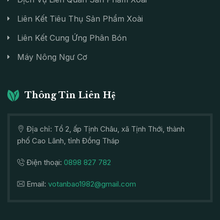
Liên Kết Tiêu Thụ Sản Phẩm Xoài
Liên Kết Cung Ứng Phân Bón
Máy Nông Ngư Cơ
Thông Tin Liên Hệ
Địa chỉ: Tổ 2, ấp Tịnh Châu, xã Tịnh Thới, thành
phố Cao Lãnh, tỉnh Đồng Tháp
Điện thoại:
0898 827 782
Email:
votanbao1982@gmail.com